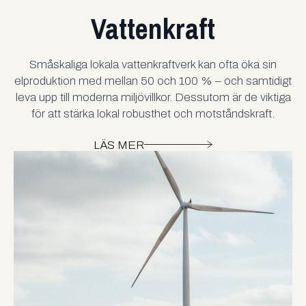
Vattenkraft
Småskaliga lokala vattenkraftverk kan ofta öka sin
elproduktion med mellan 50 och 100 % – och samtidigt
leva upp till moderna miljövillkor. Dessutom är de viktiga
för att stärka lokal robusthet och motståndskraft.
LÄS MER