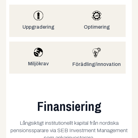
Uppgradering
Optimering
Miljökrav
Förädling/innovation
Finansiering
Långsiktigt institutionellt kapital från nordiska
pensionssparare via SEB Investment Management
som ankarinvesterare.