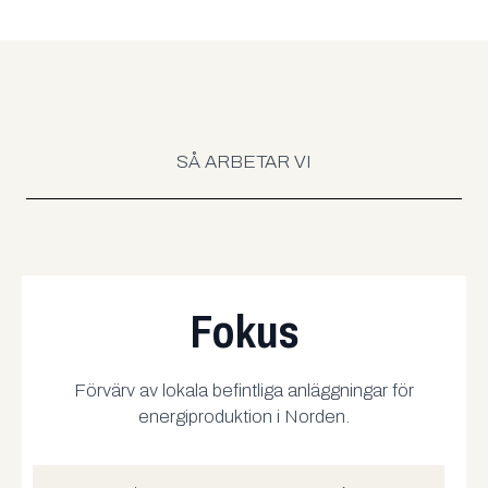
SÅ ARBETAR VI
Fokus
Förvärv av lokala befintliga anläggningar för
energiproduktion i Norden.