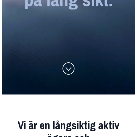
Vi är en långsiktig aktiv