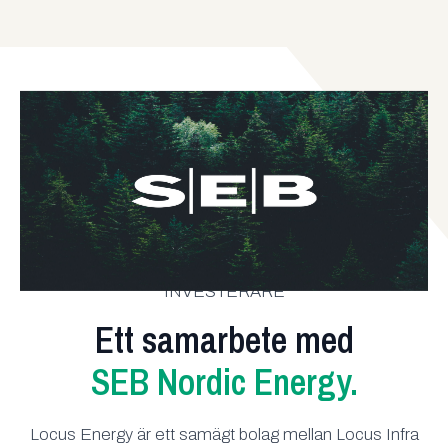
INVESTERARE
Ett samarbete med
SEB Nordic Energy.
Locus Energy är ett samägt bolag mellan Locus Infra