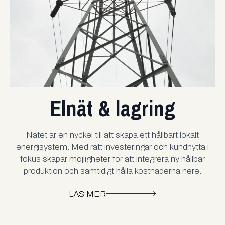
Elnät & lagring
Nätet är en nyckel till att skapa ett hållbart lokalt
energisystem. Med rätt investeringar och kundnytta i
fokus skapar möjligheter för att integrera ny hållbar
produktion och samtidigt hålla kostnaderna nere.
LÄS MER