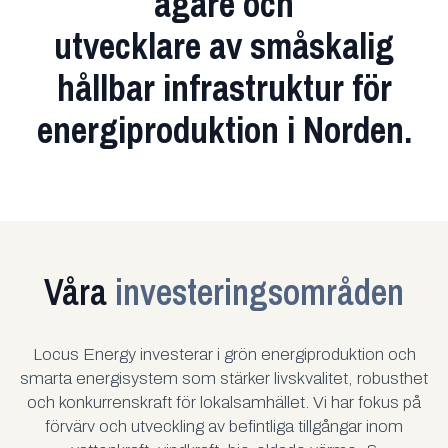
ägare och
utvecklare av småskalig
hållbar infrastruktur för
energiproduktion i Norden.
Våra
investeringsområden
Locus Energy investerar i grön energiproduktion och
smarta energisystem som stärker livskvalitet, robusthet
och konkurrenskraft för lokalsamhället. Vi har fokus på
förvärv och utveckling av befintliga tillgångar inom