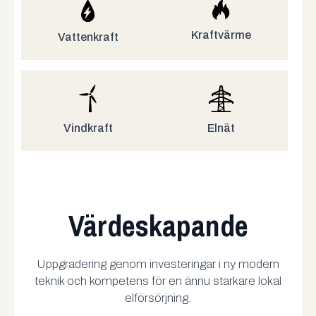
Kraftvärme
Vattenkraft
Elnät
Vindkraft
Värdeskapande
Uppgradering genom investeringar i ny modern
teknik och kompetens för en ännu starkare lokal
elförsörjning.